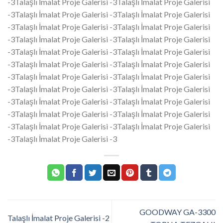
-3Talaşlı İmalat Proje Galerisi -3Talaşlı İmalat Proje Galerisi
-3Talaşlı İmalat Proje Galerisi -3Talaşlı İmalat Proje Galerisi
-3Talaşlı İmalat Proje Galerisi -3Talaşlı İmalat Proje Galerisi
-3Talaşlı İmalat Proje Galerisi -3Talaşlı İmalat Proje Galerisi
-3Talaşlı İmalat Proje Galerisi -3Talaşlı İmalat Proje Galerisi
-3Talaşlı İmalat Proje Galerisi -3Talaşlı İmalat Proje Galerisi
-3Talaşlı İmalat Proje Galerisi -3Talaşlı İmalat Proje Galerisi
-3Talaşlı İmalat Proje Galerisi -3Talaşlı İmalat Proje Galerisi
-3Talaşlı İmalat Proje Galerisi -3Talaşlı İmalat Proje Galerisi
-3Talaşlı İmalat Proje Galerisi -3Talaşlı İmalat Proje Galerisi
-3Talaşlı İmalat Proje Galerisi -3Talaşlı İmalat Proje Galerisi
-3Talaşlı İmalat Proje Galerisi -3
GOODWAY GA-3300
Talaşlı İmalat Proje Galerisi -2