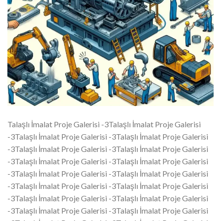
Talaşlı İmalat Proje Galerisi -3Talaşlı İmalat Proje Galerisi
-3Talaşlı İmalat Proje Galerisi -3Talaşlı İmalat Proje Galerisi
-3Talaşlı İmalat Proje Galerisi -3Talaşlı İmalat Proje Galerisi
-3Talaşlı İmalat Proje Galerisi -3Talaşlı İmalat Proje Galerisi
-3Talaşlı İmalat Proje Galerisi -3Talaşlı İmalat Proje Galerisi
-3Talaşlı İmalat Proje Galerisi -3Talaşlı İmalat Proje Galerisi
-3Talaşlı İmalat Proje Galerisi -3Talaşlı İmalat Proje Galerisi
-3Talaşlı İmalat Proje Galerisi -3Talaşlı İmalat Proje Galerisi