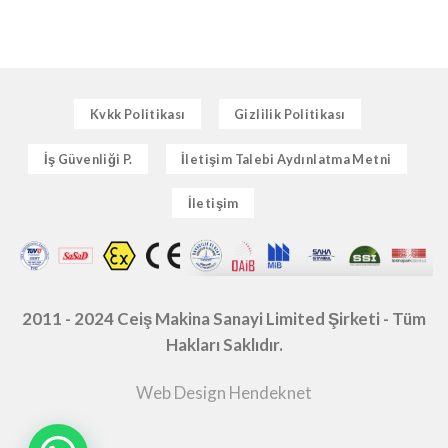
Kvkk Politikası
Gizlilik Politikası
İş Güvenliği P.
İletişim Talebi Aydınlatma Metni
İletişim
2011 - 2024 Ceiş Makina Sanayi Limited Şirketi - Tüm
Hakları Saklıdır.
Web Design Hendeknet